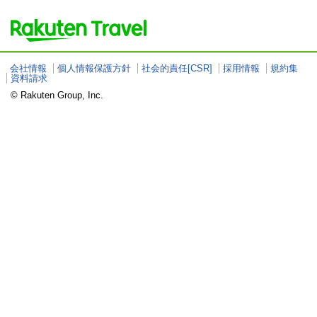
会社情報
個人情報保護方針
社会的責任[CSR]
採用情報
規約集
資料請求
© Rakuten Group, Inc.