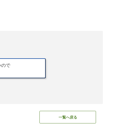
いので
一覧へ戻る