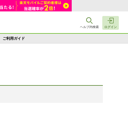
ヘルプ内検索
ログイン
ご利用ガイド