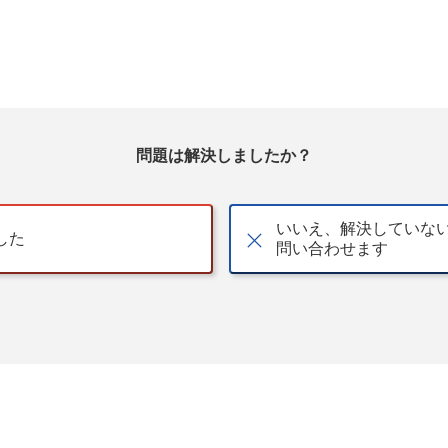
問題は解決しましたか？
いいえ、解決していな
した
問い合わせます