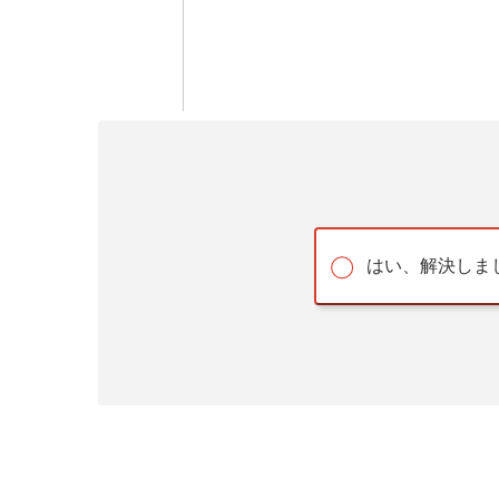
はい、解決しま