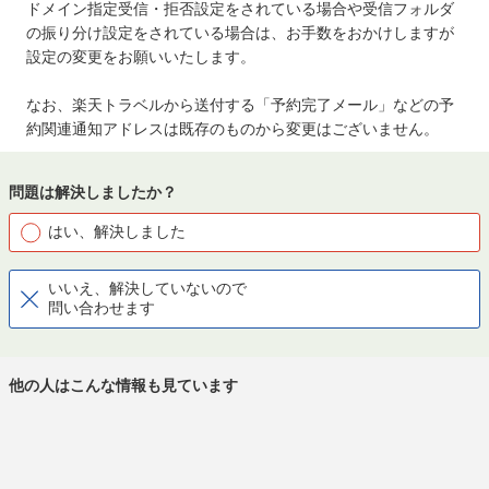
ドメイン指定受信・拒否設定をされている場合や受信フォルダ
の振り分け設定をされている場合は、お手数をおかけしますが
設定の変更をお願いいたします。
なお、楽天トラベルから送付する「予約完了メール」などの予
約関連通知アドレスは既存のものから変更はございません。
問題は解決しましたか？
はい、解決しました
いいえ、解決していないので
問い合わせます
他の人はこんな情報も見ています