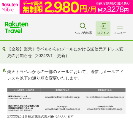
ヘルプ内検索
ログイン
メニュー
【全般】楽天トラベルからのメールにおける送信元アドレス変
更のお知らせ（2024/2/1 更新）
楽天トラベルからの一部のメールにおいて、送信元メールアド
レスを以下の通り順次変更いたします。
※XXXXには各宿泊施設の識別番号が入ります