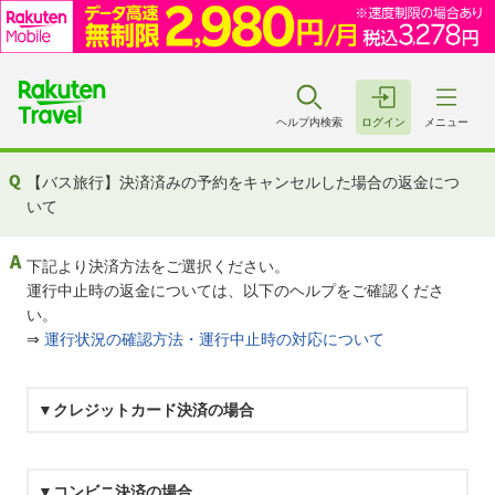
ヘルプ内検索
ログイン
メニュー
【バス旅行】決済済みの予約をキャンセルした場合の返金につ
いて
下記より決済方法をご選択ください。
運行中止時の返金については、以下のヘルプをご確認くださ
い。
⇒
運行状況の確認方法・運行中止時の対応について
▼クレジットカード決済の場合
▼コンビニ決済の場合