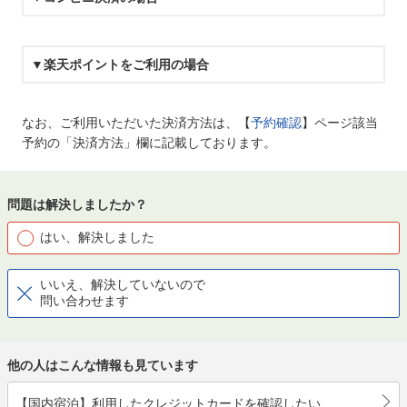
▼楽天ポイントをご利用の場合
なお、ご利用いただいた決済方法は、【
予約確認
】ページ該当
予約の「決済方法」欄に記載しております。
問題は解決しましたか？
はい、解決しました
いいえ、解決していないので
問い合わせます
他の人はこんな情報も見ています
【国内宿泊】利用したクレジットカードを確認したい