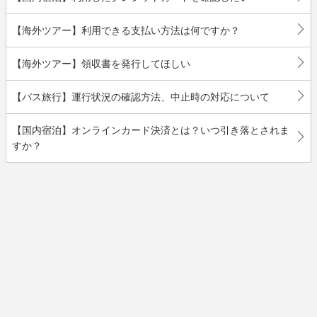
【海外ツアー】利用できる支払い方法は何ですか？
【海外ツアー】領収書を発行してほしい
【バス旅行】運行状況の確認方法、中止時の対応について
【国内宿泊】オンラインカード決済とは？いつ引き落とされま
すか？
戻る
ヘルプTOPへ