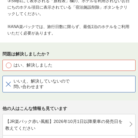
③Step1にて表示される「旅程表」欄の、ホテルを利用されないお日
にちのホテル項目に表示されている「宿泊施設削除」ボタンをクリ
ックしてください。
※ANA楽パックでは、旅行日数に限らず、最低1泊のホテルをご利用
いただく必要があります。
問題は解決しましたか？
はい、解決しました
いいえ、解決していないので
問い合わせます
他の人はこんな情報も見ています
【JR楽パック赤い風船】2026年10月1日以降乗車の発売日を
教えてください