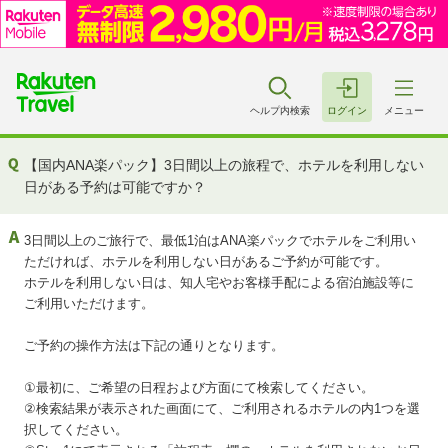
ヘルプ内検索
ログイン
メニュー
【国内ANA楽パック】3日間以上の旅程で、ホテルを利用しない
日がある予約は可能ですか？
3日間以上のご旅行で、最低1泊はANA楽パックでホテルをご利用い
ただければ、ホテルを利用しない日があるご予約が可能です。
ホテルを利用しない日は、知人宅やお客様手配による宿泊施設等に
ご利用いただけます。
ご予約の操作方法は下記の通りとなります。
①最初に、ご希望の日程および方面にて検索してください。
②検索結果が表示された画面にて、ご利用されるホテルの内1つを選
択してください。