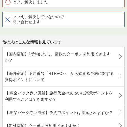
はい、解決しました
いいえ、解決していないので
問い合わせます
他の人はこんな情報も見ています
【国内宿泊】1予約に対し、複数のクーポンを利用できます
か？
【海外宿泊】予約番号「RTRVO～」から始まる予約に対する
獲得ポイントについて
【JR楽パック赤い風船】旅行代金の支払いに楽天ポイントを
利用することはできますか？
【JR楽パック赤い風船】予約でポイントは還元されますか？
【海外宿泊】クーポンは利用できますか？