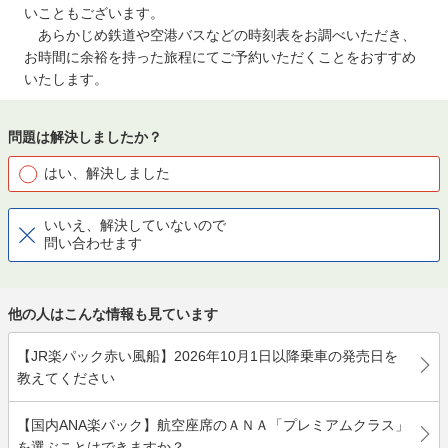
いこともございます。
あらかじめ鉄道や空港バスなどの時刻表をお調べいただき、
お時間に余裕を持った旅程にてご予約いただくことをおすすめ
いたします。
問題は解決しましたか？
はい、解決しました
いいえ、解決していないので
問い合わせます
他の人はこんな情報も見ています
【JR楽パック赤い風船】2026年10月1日以降乗車の発売日を
教えてください
【国内ANA楽パック】航空座席のＡＮＡ「プレミアムクラス」
を選ぶことはできますか？