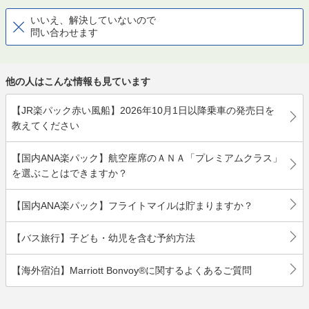
いいえ、解決していないので
問い合わせます
他の人はこんな情報も見ています
【JR楽パック赤い風船】2026年10月1日以降乗車の発売日を
教えてください
【国内ANA楽パック】航空座席のＡＮＡ「プレミアムクラス」
を選ぶことはできますか？
【国内ANA楽パック】フライトマイルは貯まりますか？
【バス旅行】子ども・幼児を含む予約方法
【海外宿泊】Marriott Bonvoy®に関するよくあるご質問