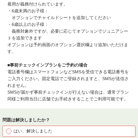
着用が義務付けられています。
・6歳未満のお子様：
オプションでチャイルドシートを追加してください
・6歳以上のお子様：
義務対象外ですが、必要に応じてオプションでジュニアシー
トを追加できます
オプションは予約画面のオプション選択欄より追加いただけま
す。
■事前チェックインプランをご予約の場合
電話番号欄はスマートフォンなどSMSを受信できる電話番号を
ご入力ください。固定電話でご登録されますと、SMSが送信さ
れません。
SMSが届かず事前チェックインが行えない場合は、通常プラン
同様ご利用当日に店舗でお手続きすることでご利用可能です。
問題は解決しましたか？
はい、解決しました