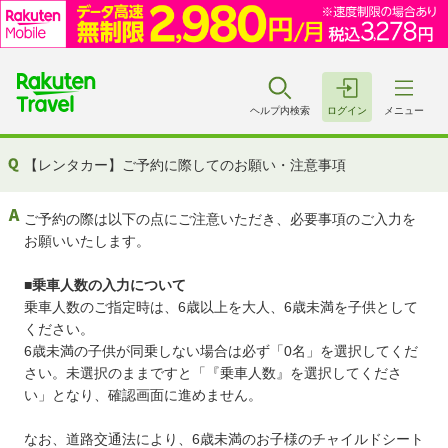
ヘルプ内検索
ログイン
メニュー
【レンタカー】ご予約に際してのお願い・注意事項
ご予約の際は以下の点にご注意いただき、必要事項のご入力を
お願いいたします。
■乗車人数の入力について
乗車人数のご指定時は、6歳以上を大人、6歳未満を子供として
ください。
6歳未満の子供が同乗しない場合は必ず「0名」を選択してくだ
さい。未選択のままですと「『乗車人数』を選択してくださ
い」となり、確認画面に進めません。
なお、道路交通法により、6歳未満のお子様のチャイルドシート