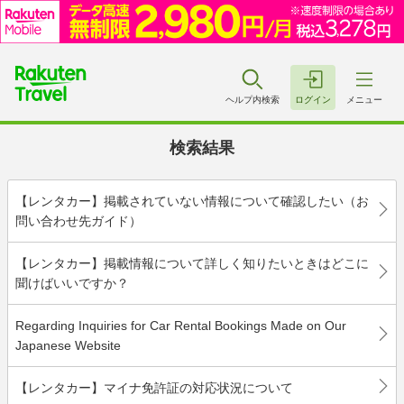
ヘルプ内検索
ログイン
メニュー
検索結果
【レンタカー】掲載されていない情報について確認したい（お
問い合わせ先ガイド）
【レンタカー】掲載情報について詳しく知りたいときはどこに
聞けばいいですか？
Regarding Inquiries for Car Rental Bookings Made on Our
Japanese Website
【レンタカー】マイナ免許証の対応状況について