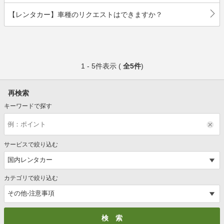
【レンタカー】車種のリクエストはできますか？
1 - 5件表示 (
全5件
)
再検索
キーワードで探す
サービスで絞り込む
カテゴリで絞り込む