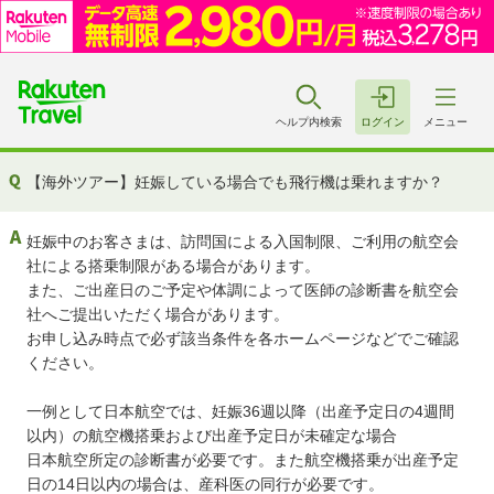
ヘルプ内検索
ログイン
メニュー
【海外ツアー】妊娠している場合でも飛行機は乗れますか？
妊娠中のお客さまは、訪問国による入国制限、ご利用の航空会
社による搭乗制限がある場合があります。
また、ご出産日のご予定や体調によって医師の診断書を航空会
社へご提出いただく場合があります。
お申し込み時点で必ず該当条件を各ホームページなどでご確認
ください。
一例として日本航空では、妊娠36週以降（出産予定日の4週間
以内）の航空機搭乗および出産予定日が未確定な場合
日本航空所定の診断書が必要です。また航空機搭乗が出産予定
日の14日以内の場合は、産科医の同行が必要です。