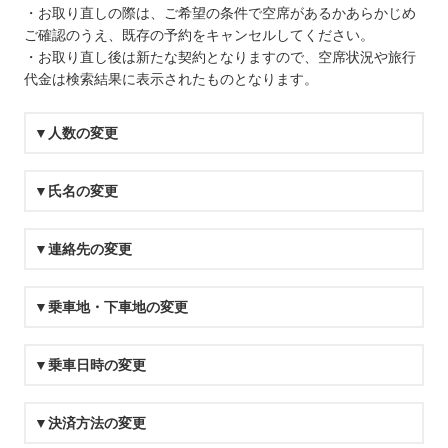
・お取り直しの際は、ご希望の条件で空席があるかあらかじめ
ご確認のうえ、既存の予約をキャンセルしてください。
・お取り直し後は新たな契約となりますので、空席状況や旅行
代金は検索結果に表示されたものとなります。
▼人数の変更
▼氏名の変更
▼連絡先の変更
▼乗車地・下車地の変更
▼乗車日時の変更
▼決済方法の変更