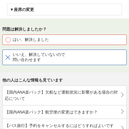
▼座席の変更
問題は解決しましたか？
はい、解決しました
いいえ、解決していないので
問い合わせます
他の人はこんな情報も見ています
【国内ANA楽パック】欠航など運航状況に影響がある場合の対
応について
【国内ANA楽パック】航空便の変更はできますか？
【バス旅行】予約をキャンセルするにはどうすればよいです