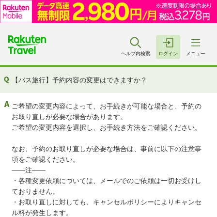
ヘルプ内検索
ログイン
メニュー
【バス旅行】予約内容の変更はできますか？
ご希望の変更内容によって、お手続きが可能な場合と、予約の
お取り直しが必要な場合があります。
ご希望の変更内容を選択し、お手続き方法をご確認ください。
なお、予約のお取り直しが必要な場合は、事前に以下の注意事
項をご確認ください。
――注――
・各種変更依頼については、メールでのご依頼は一切お受けし
ておりません。
・お取り直しに対しても、キャンセルポリシーによりキャンセ
ル料が発生します。