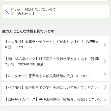
いいえ、解決していないので
問い合わせます
他の人はこんな情報も見ています
【バス旅行】乗車券やチケットなどがありますか？（WEB乗
車票、QRコード）
【国内ANA楽パック】対応窓口の混雑状況とよくあるご質問に
ついて（2026/07/01 更新）
【レンタカー】悪天候や自然災害時等の取扱いについて
【バス旅行】集合場所での受付手続について教えてください。
【国内ANA楽パック】ANA国内線の「搭乗券」の発行について