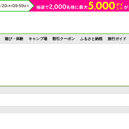
遊び・体験
キャンプ場
割引クーポン
ふるさと納税
旅行ガイド