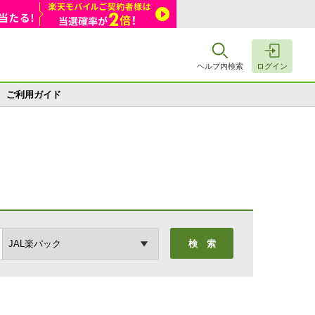
ヘルプ内検索
ログイン
ご利用ガイド